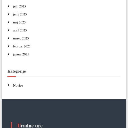
julij 2025
junij 2025
maj 2025
april 2025
marec 2025
februar 2025
januar 2025
Kategorije
Novice
Uradne ure