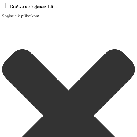
Soglasje k piškotkom