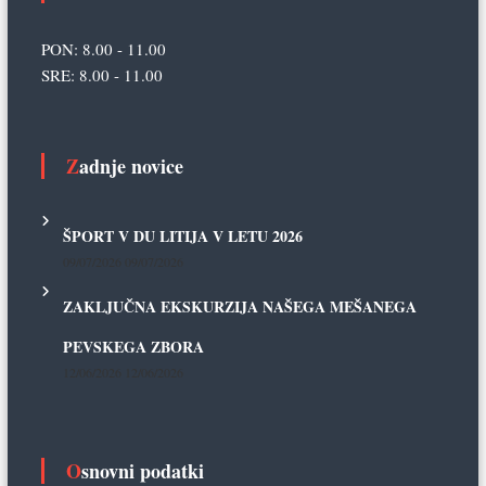
PON: 8.00 - 11.00
SRE: 8.00 - 11.00
Zadnje novice
ŠPORT V DU LITIJA V LETU 2026
09/07/2026
09/07/2026
ZAKLJUČNA EKSKURZIJA NAŠEGA MEŠANEGA
PEVSKEGA ZBORA
12/06/2026
12/06/2026
Osnovni podatki