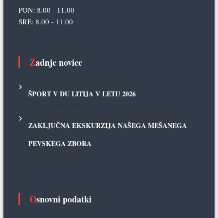
PON: 8.00 - 11.00
SRE: 8.00 - 11.00
Zadnje novice
ŠPORT V DU LITIJA V LETU 2026
09/07/2026
09/07/2026
ZAKLJUČNA EKSKURZIJA NAŠEGA MEŠANEGA
PEVSKEGA ZBORA
12/06/2026
12/06/2026
Osnovni podatki