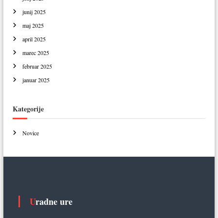
junij 2025
maj 2025
april 2025
marec 2025
februar 2025
januar 2025
Kategorije
Novice
Uradne ure